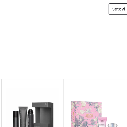
Setovi