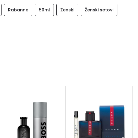
Rabanne
50ml
Ženski
Ženski setovi