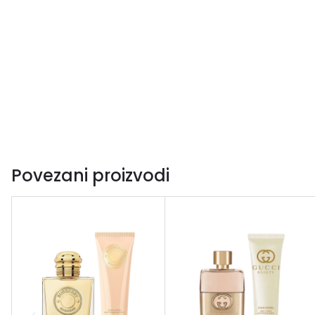
Povezani proizvodi