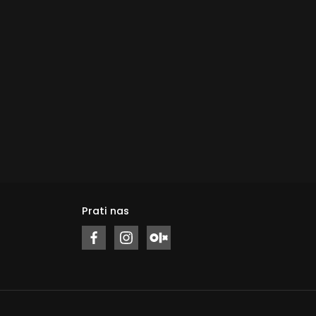
Prati nas