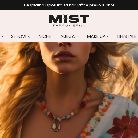
Besplatna isporuka za narudžbe preko 100KM
SETOVI
NICHE
NJEGA
MAKE UP
LIFESTYLE