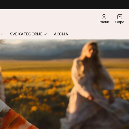
Račun
Korpa
SVE KATEGORIJE
AKCIJA