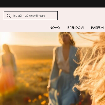
NOVO
BRENDOVI
PARFEMI