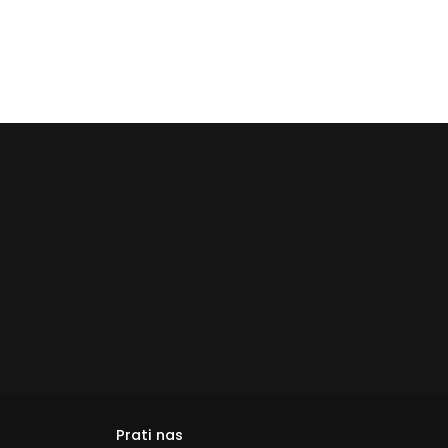
Prati nas