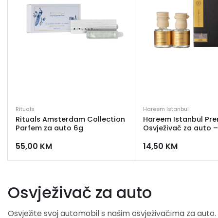
Rituals
Hareem Istanbul
Rituals Amsterdam Collection
Hareem Istanbul Pr
Parfem za auto 6g
Osvježivač za auto –
55,00
KM
14,50
KM
Osvježivač za auto
Osvježite svoj automobil s našim osvježivačima za auto. 