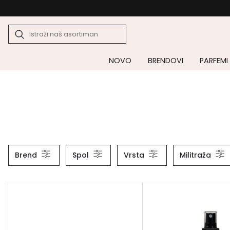
NOVO
BRENDOVI
PARFEMI
Brend
Spol
Vrsta
Militraža