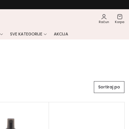
Račun
Korpa
SVE KATEGORIJE
AKCIJA
Sortiraj po