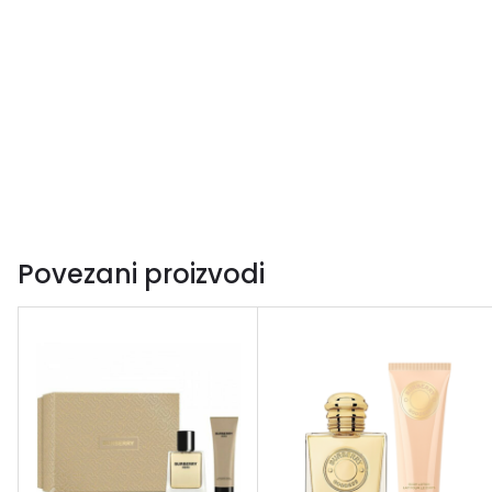
Povezani proizvodi