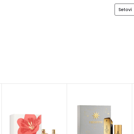
Setovi