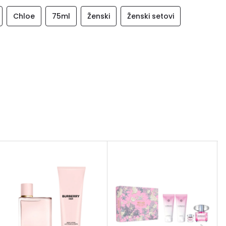
Chloe
75ml
Ženski
Ženski setovi