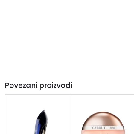
Povezani proizvodi