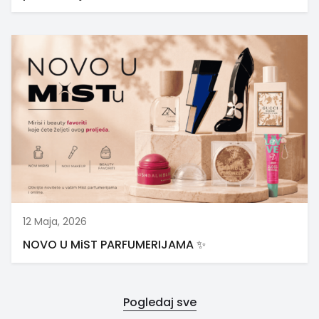
12 Maja, 2026
NOVO U MiST PARFUMERIJAMA ✨
Pogledaj sve