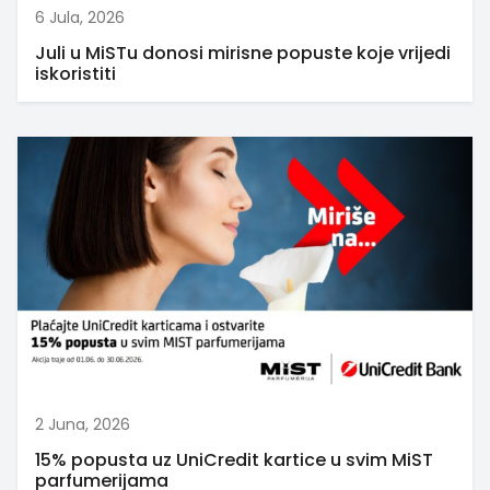
6 Jula, 2026
Juli u MiSTu donosi mirisne popuste koje vrijedi
iskoristiti
2 Juna, 2026
15% popusta uz UniCredit kartice u svim MiST
parfumerijama