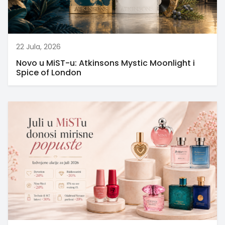
22 Jula, 2026
Novo u MiST-u: Atkinsons Mystic Moonlight i
Spice of London