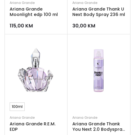
Ariana Grande
Ariana Grande
Ariana Grande
Ariana Grande Thank U
Moonlight edp 100 ml
Next Body Spray 236 ml
115,00
KM
30,00
KM
100ml
Ariana Grande
Ariana Grande
Ariana Grande R.E.M.
Ariana Grande Thank
EDP
You Next 2.0 Bodyspray
236ml