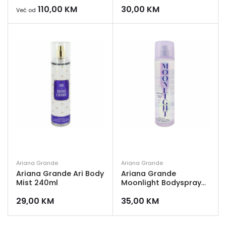
110,00
KM
30,00
KM
Već od
Ariana Grande
Ariana Grande
Ariana Grande Ari Body
Ariana Grande
Mist 240ml
Moonlight Bodyspray
236 ml
29,00
KM
35,00
KM