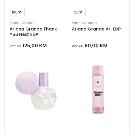
100ml
50ml
Ariana Grande
Ariana Grande
Ariana Grande Thank
Ariana Grande Ari EDP
You Next EDP
125,00
KM
90,00
KM
Već od
Već od