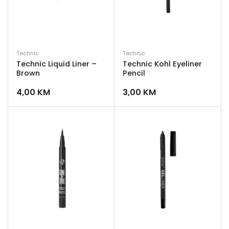
Technic
Technic
Technic Liquid Liner –
Technic Kohl Eyeliner
Brown
Pencil
4,00
KM
3,00
KM