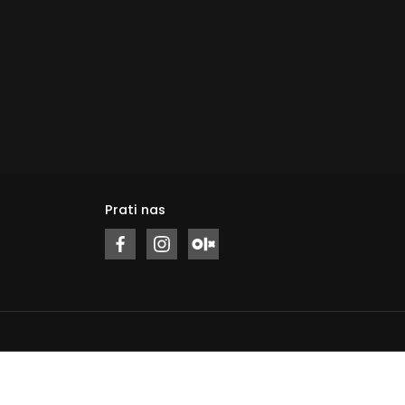
Prati nas