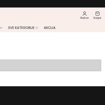
Račun
Korpa
SVE KATEGORIJE
AKCIJA