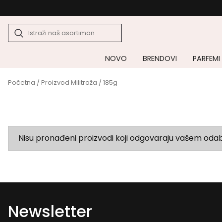
NOVO
BRENDOVI
PARFEMI
Početna
/ Proizvod Militraža / 185g
Nisu pronađeni proizvodi koji odgovaraju vašem odab
Newsletter