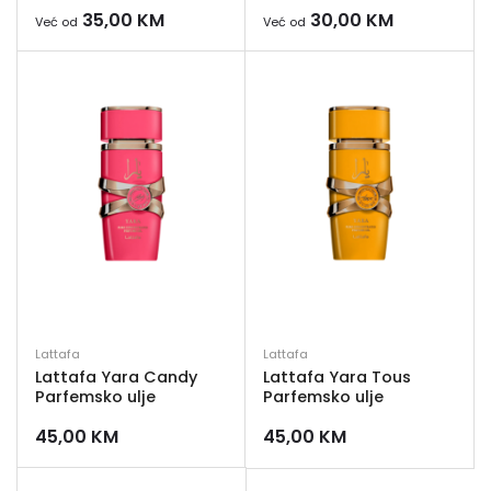
35,00
KM
30,00
KM
Već od
Već od
Lattafa
Lattafa
Lattafa Yara Candy
Lattafa Yara Tous
Parfemsko ulje
Parfemsko ulje
45,00
KM
45,00
KM