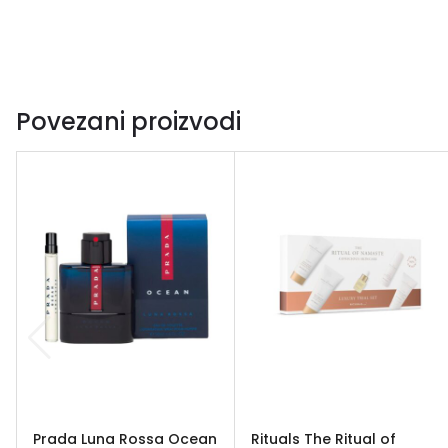
Povezani proizvodi
Prada Luna Rossa Ocean
Rituals The Ritual of