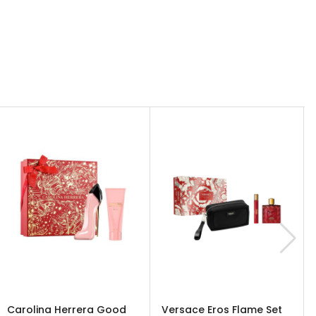
Carolina Herrera Good
Versace Eros Flame Set