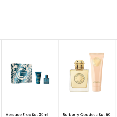
Versace Eros Set 30ml
Burberry Goddess Set 50