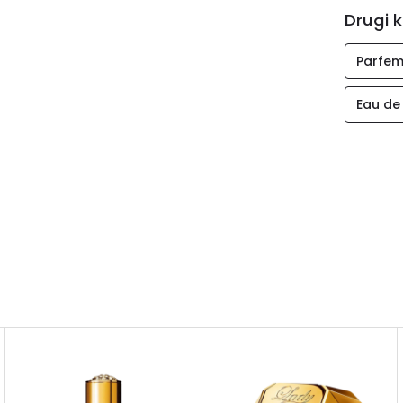
Drugi k
Parfem
Eau de