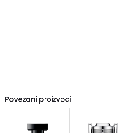
Povezani proizvodi