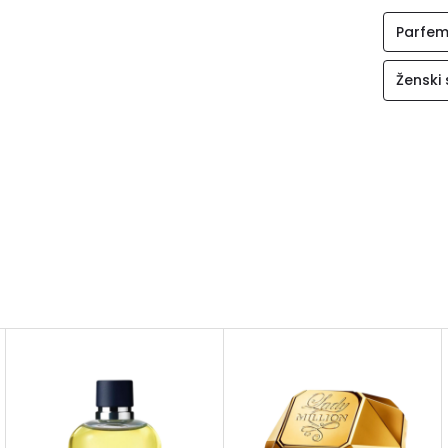
Parfem
Ženski 