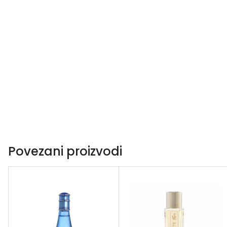
Povezani proizvodi