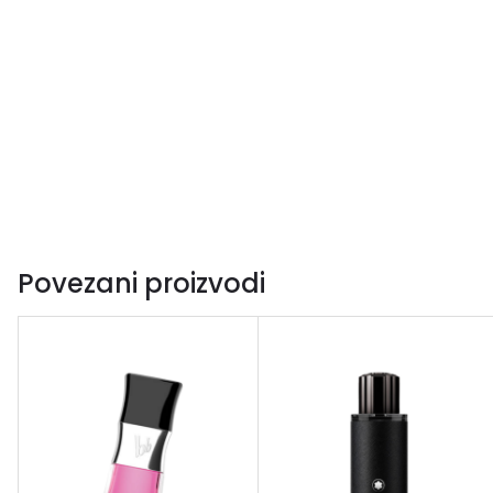
Povezani proizvodi