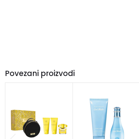
Povezani proizvodi