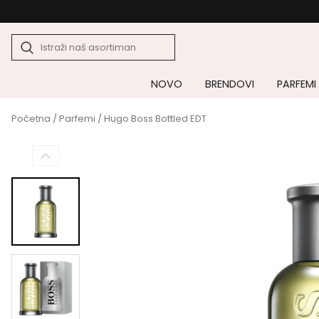
NOVO
BRENDOVI
PARFEMI
Početna
/
Parfemi
/ Hugo Boss Bottled EDT