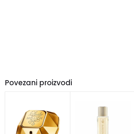
Povezani proizvodi