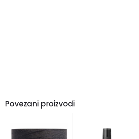
Povezani proizvodi