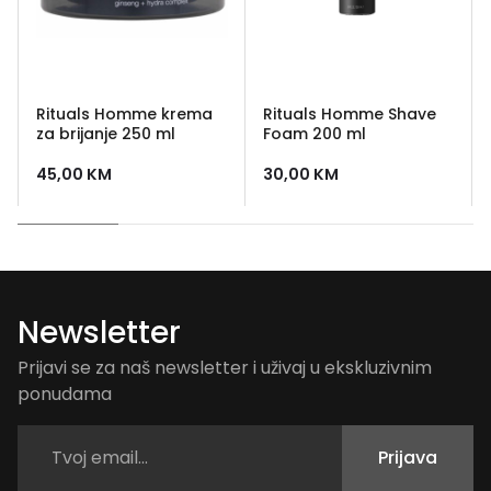
Rituals Homme krema
Rituals Homme Shave
za brijanje 250 ml
Foam 200 ml
45,00
KM
30,00
KM
Newsletter
Prijavi se za naš newsletter i uživaj u ekskluzivnim
ponudama
Prijava