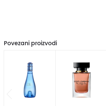
Povezani proizvodi