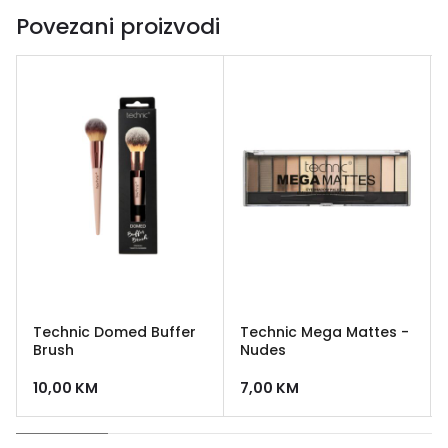
Povezani proizvodi
Technic Domed Buffer
Technic Mega Mattes -
Brush
Nudes
10,00
KM
7,00
KM