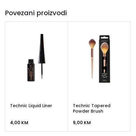
Povezani proizvodi
Technic Liquid Liner
Technic Tapered
Powder Brush
4,00
KM
9,00
KM