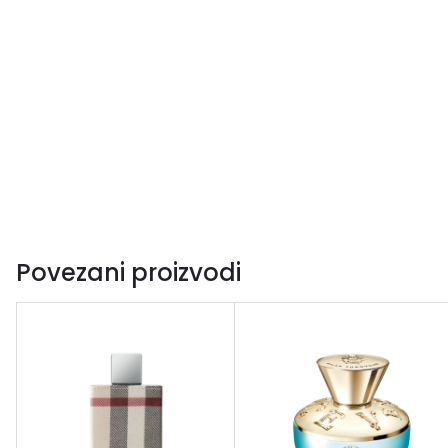
Povezani proizvodi