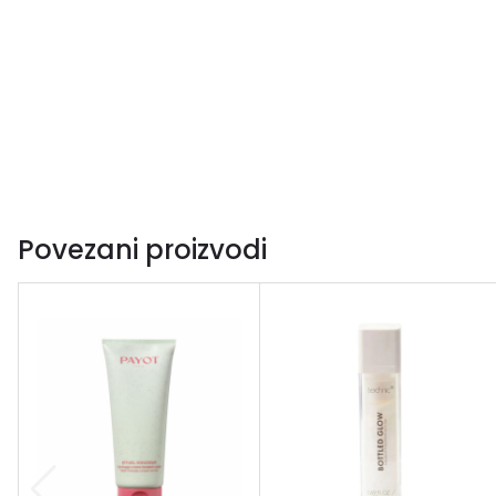
Povezani proizvodi