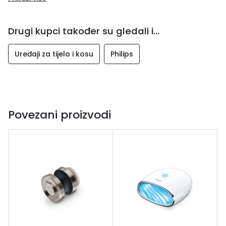
Drugi kupci također su gledali i...
Uređaji za tijelo i kosu
Philips
Povezani proizvodi