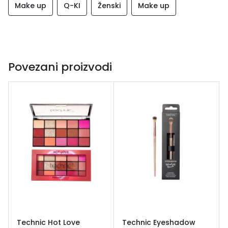
Make up
Q-KI
Ženski
Make up
Povezani proizvodi
Technic Hot Love
Technic Eyeshadow