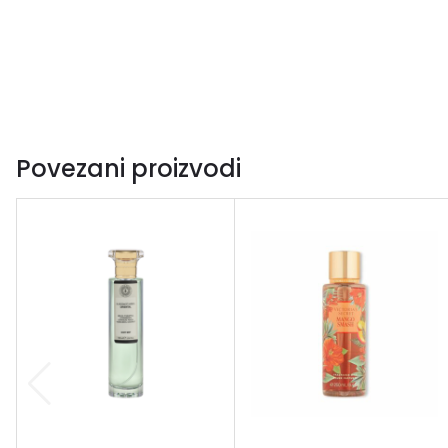
Povezani proizvodi