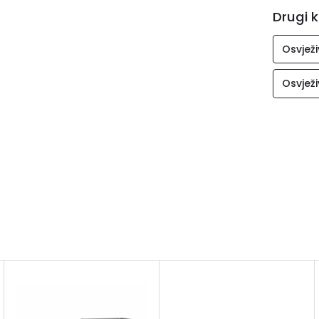
Drugi k
Osvježi
Osvježi