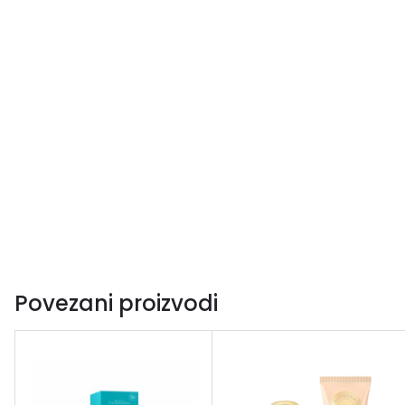
Povezani proizvodi