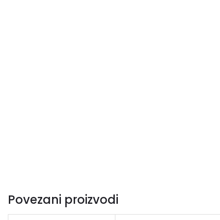
Povezani proizvodi