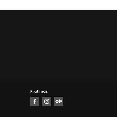
Prati nas