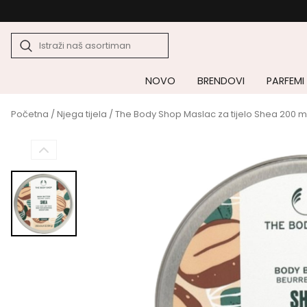
NOVO
BRENDOVI
PARFEMI
Početna
/
Njega tijela
/ The Body Shop Maslac za tijelo Shea 200 m