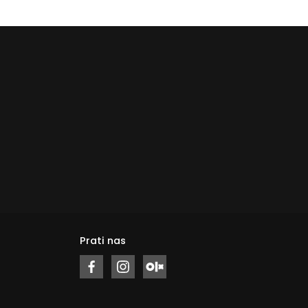
Prati nas