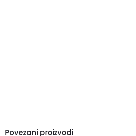
Povezani proizvodi