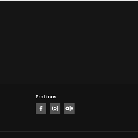
Prati nas