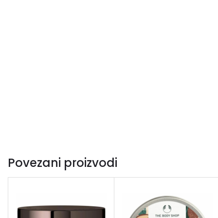
Povezani proizvodi