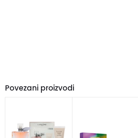
Povezani proizvodi