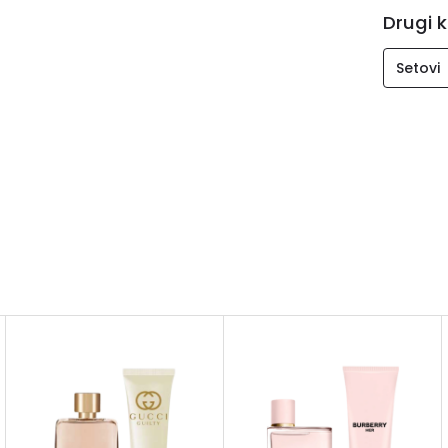
Drugi k
Setovi