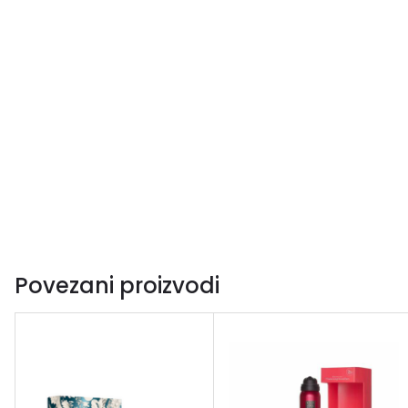
Povezani proizvodi