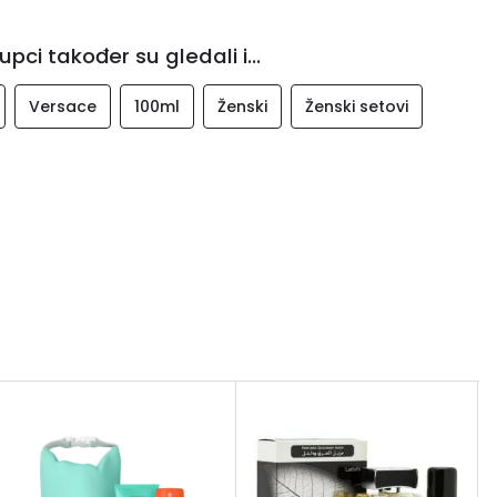
upci također su gledali i...
Versace
100ml
Ženski
Ženski setovi