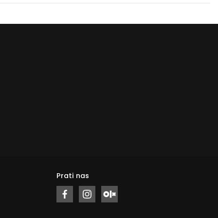
Prati nas