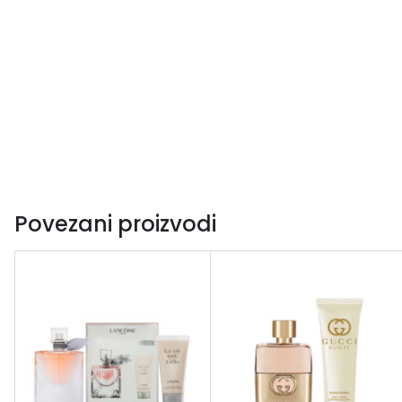
Povezani proizvodi