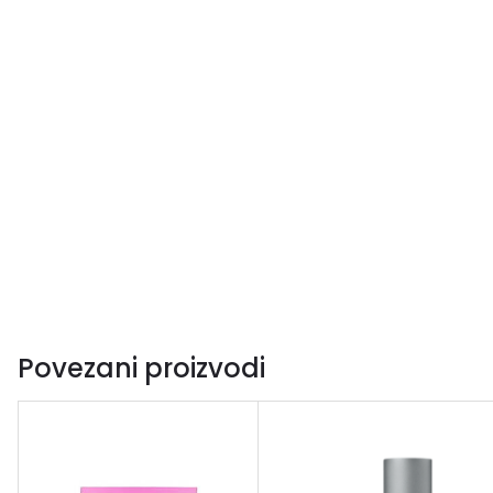
Povezani proizvodi