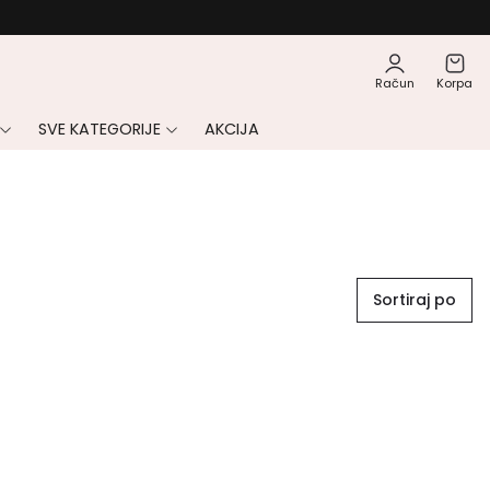
Račun
Korpa
SVE KATEGORIJE
AKCIJA
Sortiraj po