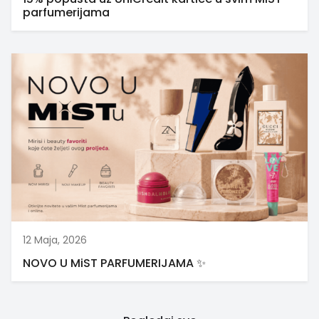
parfumerijama
12 Maja, 2026
NOVO U MiST PARFUMERIJAMA ✨