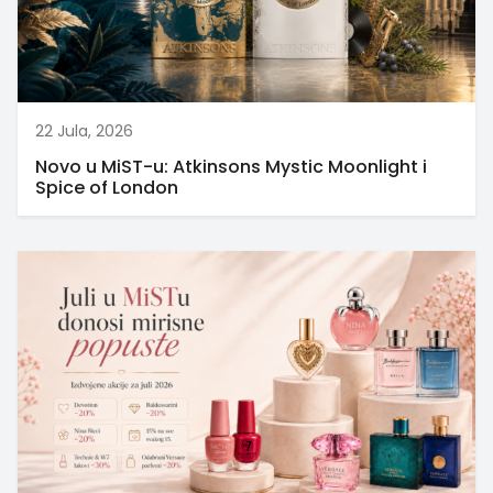
22 Jula, 2026
Novo u MiST-u: Atkinsons Mystic Moonlight i
Spice of London