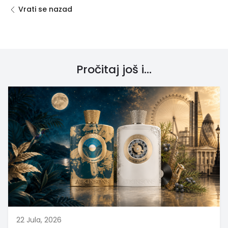
Vrati se nazad
Pročitaj još i...
22 Jula, 2026