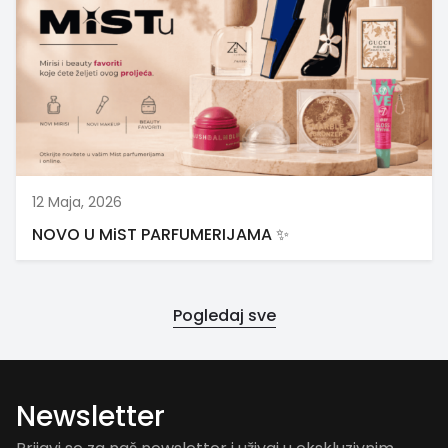
12 Maja, 2026
NOVO U MiST PARFUMERIJAMA ✨
Pogledaj sve
Newsletter