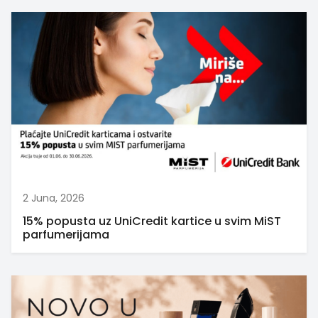
2 Juna, 2026
15% popusta uz UniCredit kartice u svim MiST
parfumerijama