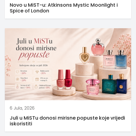
Novo u MiST-u: Atkinsons Mystic Moonlight i
Spice of London
6 Jula, 2026
Juli u MiSTu donosi mirisne popuste koje vrijedi
iskoristiti