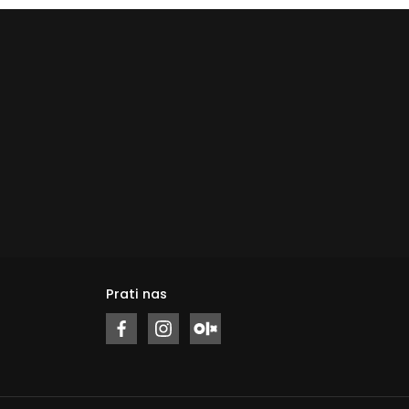
Prati nas