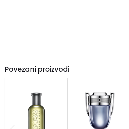
Povezani proizvodi