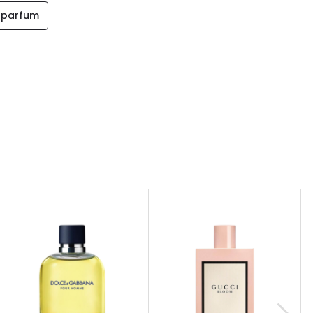
 parfum