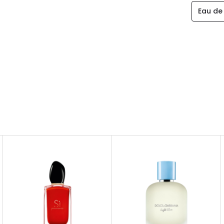
Eau de