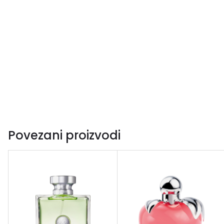
Povezani proizvodi