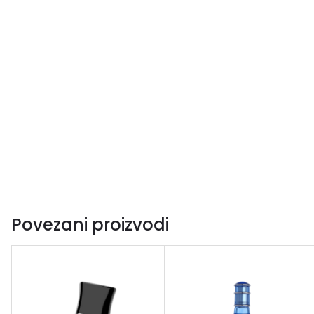
Povezani proizvodi