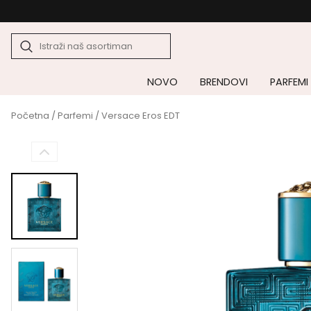
NOVO
BRENDOVI
PARFEMI
Početna
/
Parfemi
/ Versace Eros EDT