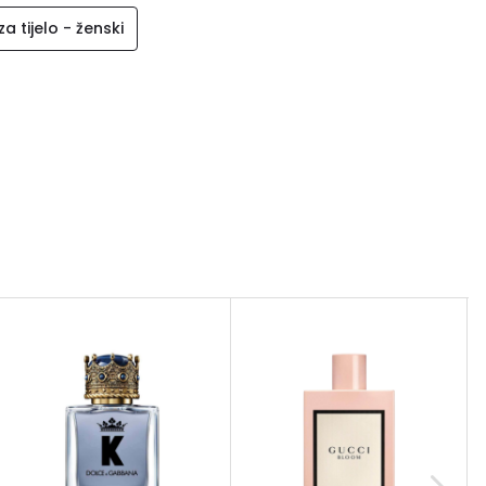
za tijelo - ženski