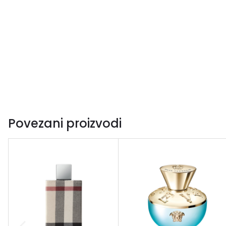
Povezani proizvodi