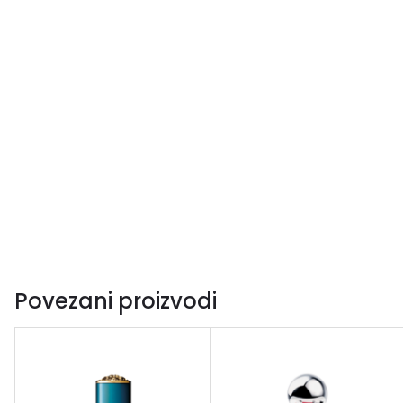
Povezani proizvodi