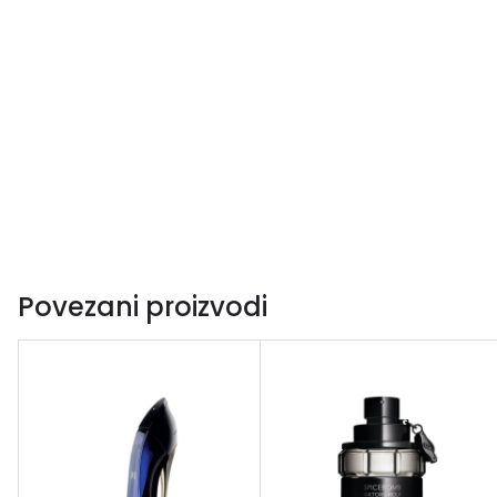
Povezani proizvodi