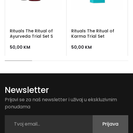
Rituals The Ritual of
Rituals The Ritual of
Ayurveda Trial Set S
Karma Trial Set
50,00
KM
50,00
KM
Newsletter
Prijavi se za naš newsletter i uživaj u ekskluzivnim
ponudama
Prijava