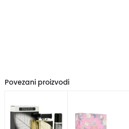
Povezani proizvodi