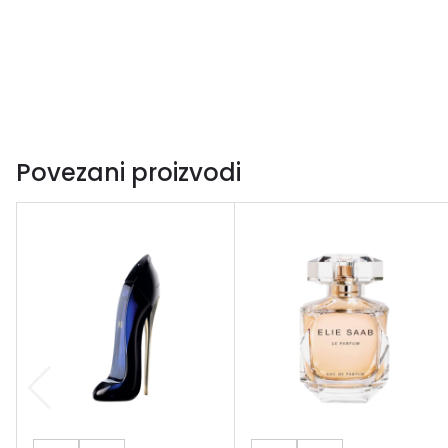
Povezani proizvodi